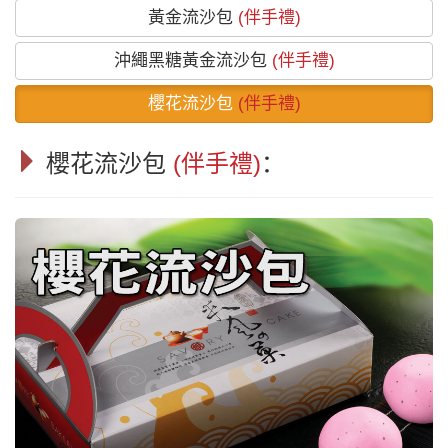
黃金流沙包
(伴手禮)
沖繩黑糖黃金流沙包
(伴手禮)
櫻花流沙包
(伴手禮)
櫻花流沙包
(伴手禮)
：